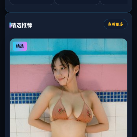
精选推荐
查看更多
精选